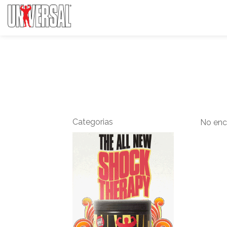
Categorias
No enc