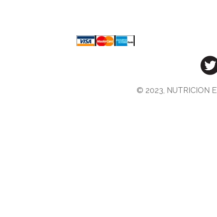
© 2023, NUTRICION E